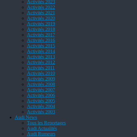
Activités 2023
Activités 2022
Activités 2021
Activités 2020
Activités 2019
Activités 2018
Activités 2017
Activités 2016
Activités 2015
Activités 2014
Activités 2013
Activités 2012
Activités 2011
Activités 2010
Activités 2009
Activités 2008
Activités 2007
Activités 2006
Activités 2005
Activités 2004
Activités 2003
Audi News
Tous les Reportages
Audi Actualités
Audi Rumeurs