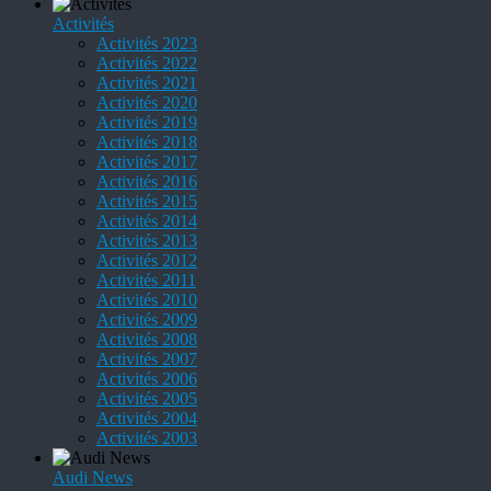
Activités
Activités 2023
Activités 2022
Activités 2021
Activités 2020
Activités 2019
Activités 2018
Activités 2017
Activités 2016
Activités 2015
Activités 2014
Activités 2013
Activités 2012
Activités 2011
Activités 2010
Activités 2009
Activités 2008
Activités 2007
Activités 2006
Activités 2005
Activités 2004
Activités 2003
Audi News