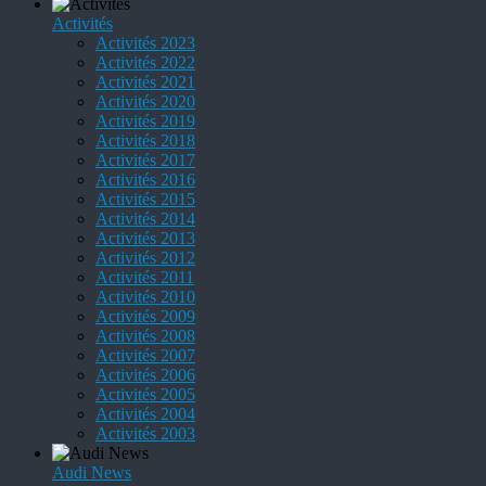
Activités
Activités 2023
Activités 2022
Activités 2021
Activités 2020
Activités 2019
Activités 2018
Activités 2017
Activités 2016
Activités 2015
Activités 2014
Activités 2013
Activités 2012
Activités 2011
Activités 2010
Activités 2009
Activités 2008
Activités 2007
Activités 2006
Activités 2005
Activités 2004
Activités 2003
Audi News