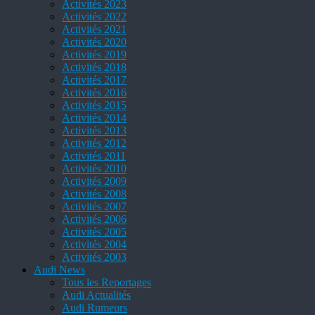
Activités 2023
Activités 2022
Activités 2021
Activités 2020
Activités 2019
Activités 2018
Activités 2017
Activités 2016
Activités 2015
Activités 2014
Activités 2013
Activités 2012
Activités 2011
Activités 2010
Activités 2009
Activités 2008
Activités 2007
Activités 2006
Activités 2005
Activités 2004
Activités 2003
Audi News
Tous les Reportages
Audi Actualités
Audi Rumeurs