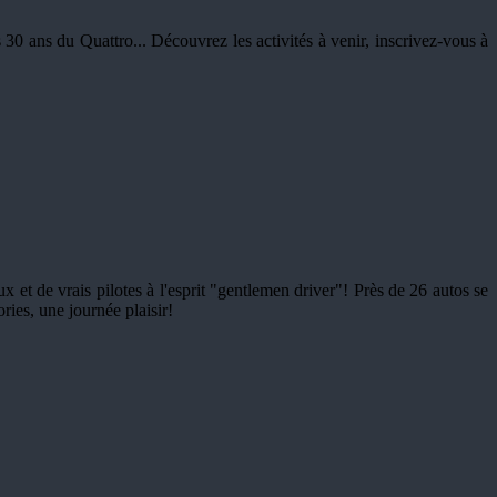
30 ans du Quattro... Découvrez les activités à venir, inscrivez-vous à
et de vrais pilotes à l'esprit "gentlemen driver"! Près de 26 autos se
ries, une journée plaisir!