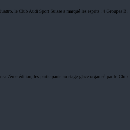
attro, le Club Audi Sport Suisse a marqué les esprits ; 4 Groupes B,
sa 7ème édition, les participants au stage glace organisé par le Club