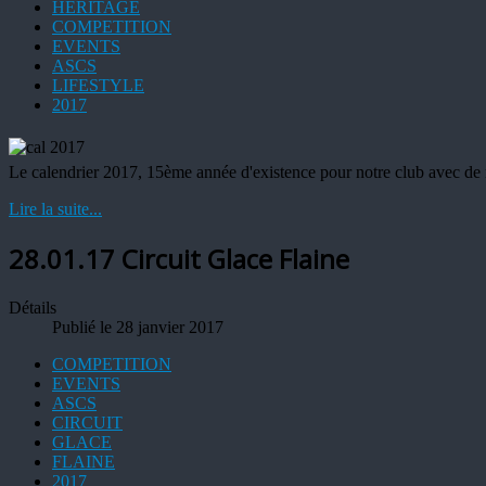
HERITAGE
COMPETITION
EVENTS
ASCS
LIFESTYLE
2017
Le calendrier 2017, 15ème année d'existence pour notre club avec d
Lire la suite...
28.01.17 Circuit Glace Flaine
Détails
Publié le 28 janvier 2017
COMPETITION
EVENTS
ASCS
CIRCUIT
GLACE
FLAINE
2017