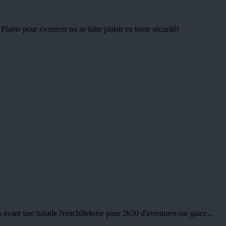
Flaine pour s'exercer ou se faire plaisir en toute sécurité!
ets avant une balade Neuchâteloise pour 2h30 d'aventures sur glace...