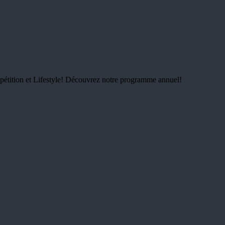
pétition et Lifestyle! Découvrez notre programme annuel!