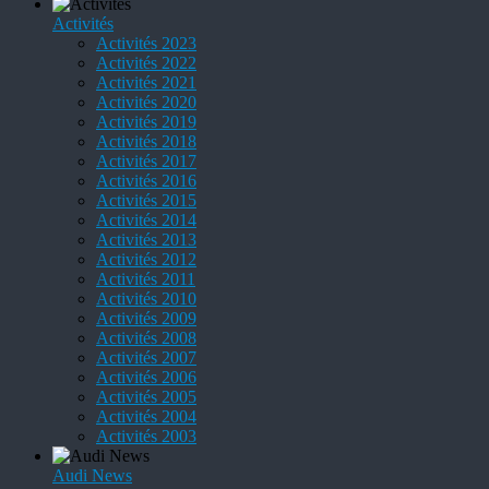
Activités
Activités 2023
Activités 2022
Activités 2021
Activités 2020
Activités 2019
Activités 2018
Activités 2017
Activités 2016
Activités 2015
Activités 2014
Activités 2013
Activités 2012
Activités 2011
Activités 2010
Activités 2009
Activités 2008
Activités 2007
Activités 2006
Activités 2005
Activités 2004
Activités 2003
Audi News