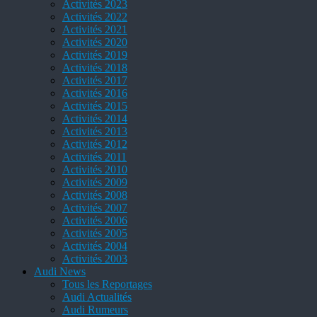
Activités 2023
Activités 2022
Activités 2021
Activités 2020
Activités 2019
Activités 2018
Activités 2017
Activités 2016
Activités 2015
Activités 2014
Activités 2013
Activités 2012
Activités 2011
Activités 2010
Activités 2009
Activités 2008
Activités 2007
Activités 2006
Activités 2005
Activités 2004
Activités 2003
Audi News
Tous les Reportages
Audi Actualités
Audi Rumeurs