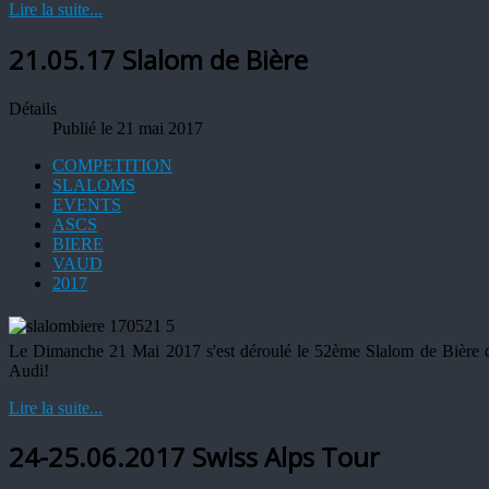
Lire la suite...
21.05.17 Slalom de Bière
Détails
Publié le 21 mai 2017
COMPETITION
SLALOMS
EVENTS
ASCS
BIERE
VAUD
2017
Le Dimanche 21 Mai 2017 s'est déroulé le 52ème Slalom de Bière qui
Audi!
Lire la suite...
24-25.06.2017 Swiss Alps Tour