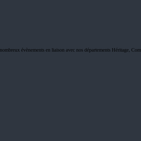
e nombreux évènements en liaison avec nos départements Héritage, Com