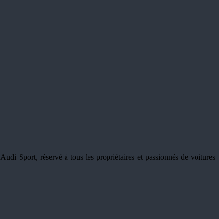
i Sport, réservé à tous les propriétaires et passionnés de voitures