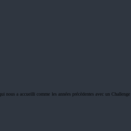
 nous a accueilli comme les années précèdentes avec un Challenge Aud