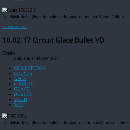
Le plaisir de la glisse, la maitrise du quattro, pour sa 17ème édition, n
Lire la suite...
18.02.17 Circuit Glace Bullet VD
Détails
Publié le 18 février 2017
COMPETITION
EVENTS
ASCS
CIRCUIT
GLACE
BULLET
VAUD
2017
Le plaisir de la glisse, la maitrise du quattro, et tout celà près de c