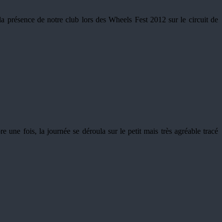
a présence de notre club lors des Wheels Fest 2012 sur le circuit de
 une fois, la journée se déroula sur le petit mais très agréable tracé