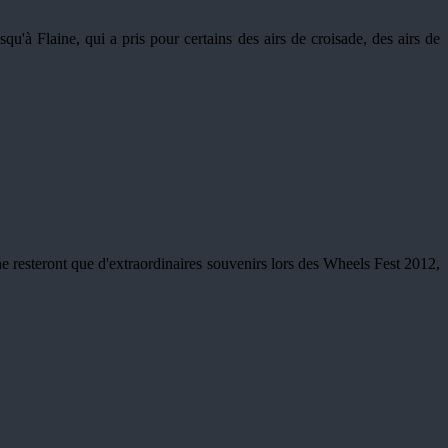
qu'à Flaine, qui a pris pour certains des airs de croisade, des airs de
e resteront que d'extraordinaires souvenirs lors des Wheels Fest 2012,