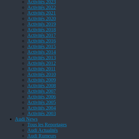
Activités 2023
Activités 2022
Activités 2021
Activités 2020
Activités 2019
Activités 2018
Activités 2017
Activités 2016
Activités 2015
Activités 2014
Activités 2013
Activités 2012
Activités 2011
Activités 2010
Activités 2009
Activités 2008
Activités 2007
Activités 2006
Activités 2005
Activités 2004
Activités 2003
Audi News
Tous les Reportages
Audi Actualités
Audi Rumeurs