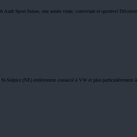
 Audi Sport Suisse, une année visite, conviviale et sportive! Découvre
 St-Sulpice (NE) entièrement consacré à VW et plus particulièrement à