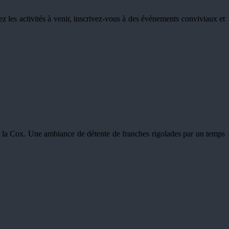
z les activités à venir, inscrivez-vous à des évènements conviviaux et
 la Cox. Une ambiance de détente de franches rigolades par un temps