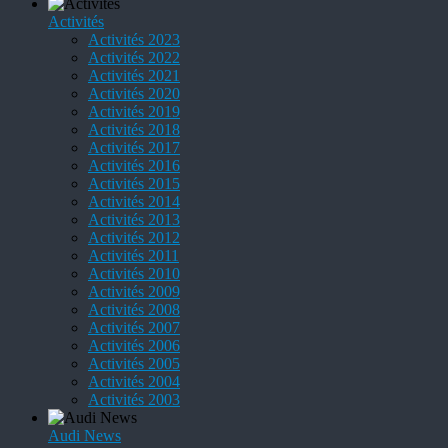
Activités
Activités 2023
Activités 2022
Activités 2021
Activités 2020
Activités 2019
Activités 2018
Activités 2017
Activités 2016
Activités 2015
Activités 2014
Activités 2013
Activités 2012
Activités 2011
Activités 2010
Activités 2009
Activités 2008
Activités 2007
Activités 2006
Activités 2005
Activités 2004
Activités 2003
Audi News