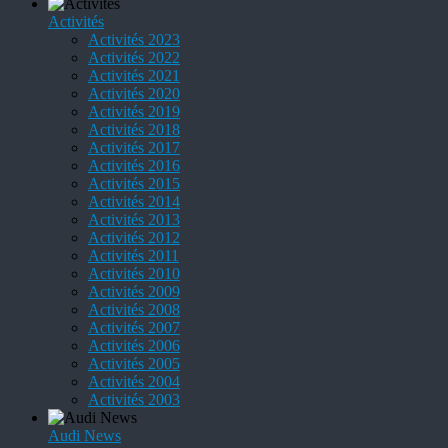
Activités
Activités 2023
Activités 2022
Activités 2021
Activités 2020
Activités 2019
Activités 2018
Activités 2017
Activités 2016
Activités 2015
Activités 2014
Activités 2013
Activités 2012
Activités 2011
Activités 2010
Activités 2009
Activités 2008
Activités 2007
Activités 2006
Activités 2005
Activités 2004
Activités 2003
Audi News