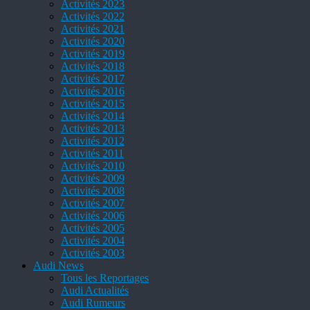
Activités 2023
Activités 2022
Activités 2021
Activités 2020
Activités 2019
Activités 2018
Activités 2017
Activités 2016
Activités 2015
Activités 2014
Activités 2013
Activités 2012
Activités 2011
Activités 2010
Activités 2009
Activités 2008
Activités 2007
Activités 2006
Activités 2005
Activités 2004
Activités 2003
Audi News
Tous les Reportages
Audi Actualités
Audi Rumeurs