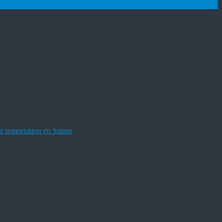
ur importation en Suisse