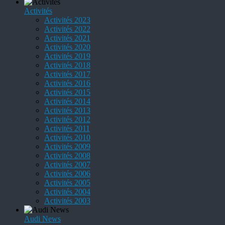
Activités
Activités 2023
Activités 2022
Activités 2021
Activités 2020
Activités 2019
Activités 2018
Activités 2017
Activités 2016
Activités 2015
Activités 2014
Activités 2013
Activités 2012
Activités 2011
Activités 2010
Activités 2009
Activités 2008
Activités 2007
Activités 2006
Activités 2005
Activités 2004
Activités 2003
Audi News