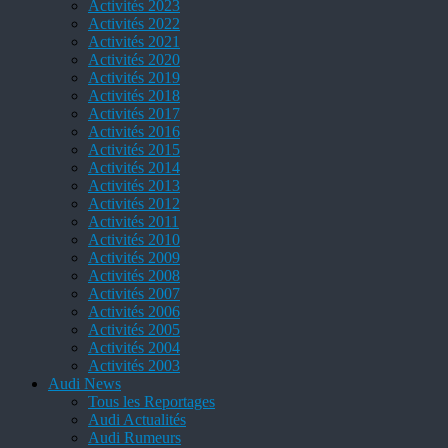
Activités 2023
Activités 2022
Activités 2021
Activités 2020
Activités 2019
Activités 2018
Activités 2017
Activités 2016
Activités 2015
Activités 2014
Activités 2013
Activités 2012
Activités 2011
Activités 2010
Activités 2009
Activités 2008
Activités 2007
Activités 2006
Activités 2005
Activités 2004
Activités 2003
Audi News
Tous les Reportages
Audi Actualités
Audi Rumeurs