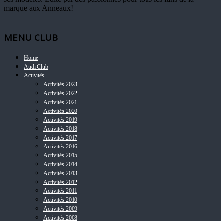
marque aux Anneaux!
MENU CLUB
Home
Audi Club
Activités
Activités 2023
Activités 2022
Activités 2021
Activités 2020
Activités 2019
Activités 2018
Activités 2017
Activités 2016
Activités 2015
Activités 2014
Activités 2013
Activités 2012
Activités 2011
Activités 2010
Activités 2009
Activités 2008