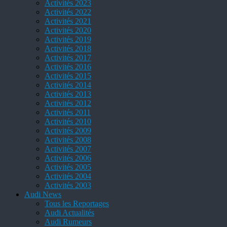
Activités 2023
Activités 2022
Activités 2021
Activités 2020
Activités 2019
Activités 2018
Activités 2017
Activités 2016
Activités 2015
Activités 2014
Activités 2013
Activités 2012
Activités 2011
Activités 2010
Activités 2009
Activités 2008
Activités 2007
Activités 2006
Activités 2005
Activités 2004
Activités 2003
Audi News
Tous les Reportages
Audi Actualités
Audi Rumeurs