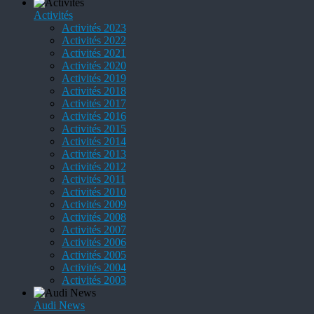
Activités
Activités 2023
Activités 2022
Activités 2021
Activités 2020
Activités 2019
Activités 2018
Activités 2017
Activités 2016
Activités 2015
Activités 2014
Activités 2013
Activités 2012
Activités 2011
Activités 2010
Activités 2009
Activités 2008
Activités 2007
Activités 2006
Activités 2005
Activités 2004
Activités 2003
Audi News