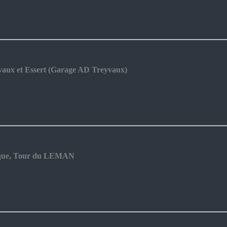
aux et Essert (Garage AD Treyvaux)
tique, Tour du LEMAN