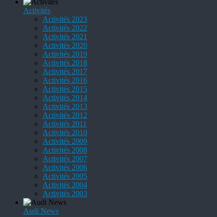
Activités
Activités 2023
Activités 2022
Activités 2021
Activités 2020
Activités 2019
Activités 2018
Activités 2017
Activités 2016
Activités 2015
Activités 2014
Activités 2013
Activités 2012
Activités 2011
Activités 2010
Activités 2009
Activités 2008
Activités 2007
Activités 2006
Activités 2005
Activités 2004
Activités 2003
Audi News