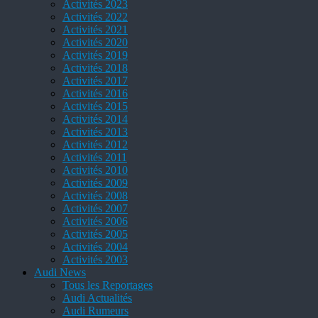
Activités 2023
Activités 2022
Activités 2021
Activités 2020
Activités 2019
Activités 2018
Activités 2017
Activités 2016
Activités 2015
Activités 2014
Activités 2013
Activités 2012
Activités 2011
Activités 2010
Activités 2009
Activités 2008
Activités 2007
Activités 2006
Activités 2005
Activités 2004
Activités 2003
Audi News
Tous les Reportages
Audi Actualités
Audi Rumeurs