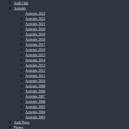
Audi Club
Activités
Activités 2023
Activités 2022
Activités 2021
Activités 2020
Activités 2019
Activités 2018
Activités 2017
Activités 2016
Activités 2015
Activités 2014
Activités 2013
Activités 2012
Activités 2011
Activités 2010
Activités 2009
Activités 2008
Activités 2007
Activités 2006
Activités 2005
Activités 2004
Activités 2003
Audi News
Photos