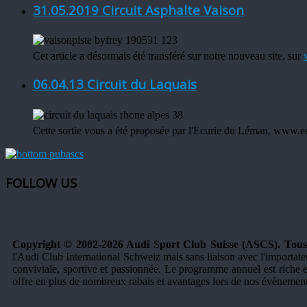
31.05.2019 Circuit Asphalte Vaison
Cet article a désormais été transféré sur notre nouveau site, sur
06.04.13 Circuit du Laquais
Cette sortie vous a été proposée par l'Ecurie du Léman, www.e
FOLLOW US
Copyright © 2002-2026 Audi Sport Club Suisse (ASCS). Tous d
l'Audi Club International Schweiz mais sans liaison avec l'importate
conviviale, sportive et passionnée. Le programme annuel est riche et
offre en plus de nombreux rabais et avantages lors de nos évènement