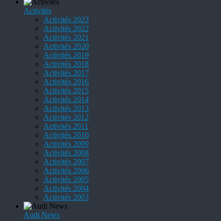
Activités
Activités 2023
Activités 2022
Activités 2021
Activités 2020
Activités 2019
Activités 2018
Activités 2017
Activités 2016
Activités 2015
Activités 2014
Activités 2013
Activités 2012
Activités 2011
Activités 2010
Activités 2009
Activités 2008
Activités 2007
Activités 2006
Activités 2005
Activités 2004
Activités 2003
Audi News