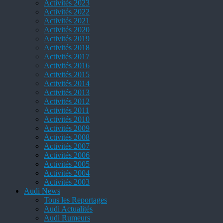
Activités 2023
Activités 2022
Activités 2021
Activités 2020
Activités 2019
Activités 2018
Activités 2017
Activités 2016
Activités 2015
Activités 2014
Activités 2013
Activités 2012
Activités 2011
Activités 2010
Activités 2009
Activités 2008
Activités 2007
Activités 2006
Activités 2005
Activités 2004
Activités 2003
Audi News
Tous les Reportages
Audi Actualités
Audi Rumeurs