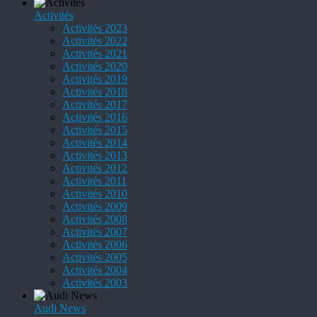
Activités
Activités 2023
Activités 2022
Activités 2021
Activités 2020
Activités 2019
Activités 2018
Activités 2017
Activités 2016
Activités 2015
Activités 2014
Activités 2013
Activités 2012
Activités 2011
Activités 2010
Activités 2009
Activités 2008
Activités 2007
Activités 2006
Activités 2005
Activités 2004
Activités 2003
Audi News