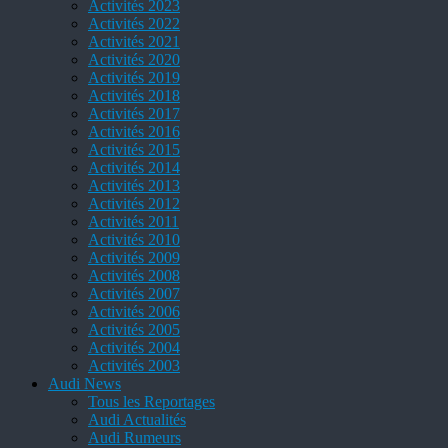
Activités 2023
Activités 2022
Activités 2021
Activités 2020
Activités 2019
Activités 2018
Activités 2017
Activités 2016
Activités 2015
Activités 2014
Activités 2013
Activités 2012
Activités 2011
Activités 2010
Activités 2009
Activités 2008
Activités 2007
Activités 2006
Activités 2005
Activités 2004
Activités 2003
Audi News
Tous les Reportages
Audi Actualités
Audi Rumeurs