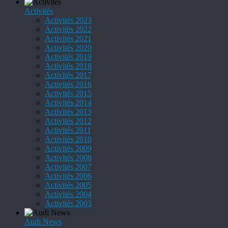
Activités
Activités 2023
Activités 2022
Activités 2021
Activités 2020
Activités 2019
Activités 2018
Activités 2017
Activités 2016
Activités 2015
Activités 2014
Activités 2013
Activités 2012
Activités 2011
Activités 2010
Activités 2009
Activités 2008
Activités 2007
Activités 2006
Activités 2005
Activités 2004
Activités 2003
Audi News