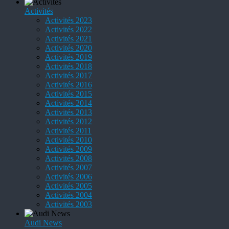
Activités
Activités 2023
Activités 2022
Activités 2021
Activités 2020
Activités 2019
Activités 2018
Activités 2017
Activités 2016
Activités 2015
Activités 2014
Activités 2013
Activités 2012
Activités 2011
Activités 2010
Activités 2009
Activités 2008
Activités 2007
Activités 2006
Activités 2005
Activités 2004
Activités 2003
Audi News