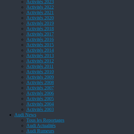
Activités 2023
Activités 2022
Activités 2021
Activités 2020
Activités 2019
Activités 2018
Activités 2017
Activités 2016
Activités 2015
Activités 2014
Activités 2013
Activités 2012
Activités 2011
Activités 2010
Activités 2009
Activités 2008
Activités 2007
Activités 2006
Activités 2005
Activités 2004
Activités 2003
Audi News
Tous les Reportages
Audi Actualités
Audi Rumeurs