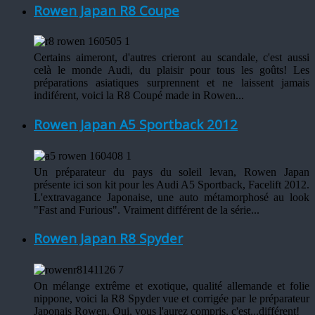
Rowen Japan R8 Coupe
Certains aimeront, d'autres crieront au scandale, c'est aussi
celà le monde Audi, du plaisir pour tous les goûts! Les
préparations asiatiques surprennent et ne laissent jamais
indiférent, voici la R8 Coupé made in Rowen...
Rowen Japan A5 Sportback 2012
Un préparateur du pays du soleil levan, Rowen Japan
présente ici son kit pour les Audi A5 Sportback, Facelift 2012.
L'extravagance Japonaise, une auto métamorphosé au look
"Fast and Furious". Vraiment différent de la série...
Rowen Japan R8 Spyder
On mélange extrême et exotique, qualité allemande et folie
nippone, voici la R8 Spyder vue et corrigée par le préparateur
Japonais Rowen. Oui, vous l'aurez compris, c'est...différent!