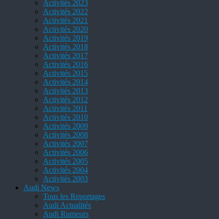
Activités 2023
Activités 2022
Activités 2021
Activités 2020
Activités 2019
Activités 2018
Activités 2017
Activités 2016
Activités 2015
Activités 2014
Activités 2013
Activités 2012
Activités 2011
Activités 2010
Activités 2009
Activités 2008
Activités 2007
Activités 2006
Activités 2005
Activités 2004
Activités 2003
Audi News
Tous les Reportages
Audi Actualités
Audi Rumeurs