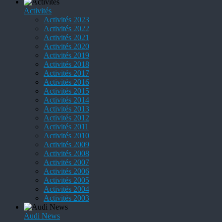
Activités
Activités 2023
Activités 2022
Activités 2021
Activités 2020
Activités 2019
Activités 2018
Activités 2017
Activités 2016
Activités 2015
Activités 2014
Activités 2013
Activités 2012
Activités 2011
Activités 2010
Activités 2009
Activités 2008
Activités 2007
Activités 2006
Activités 2005
Activités 2004
Activités 2003
Audi News