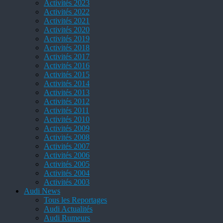
Activités 2023
Activités 2022
Activités 2021
Activités 2020
Activités 2019
Activités 2018
Activités 2017
Activités 2016
Activités 2015
Activités 2014
Activités 2013
Activités 2012
Activités 2011
Activités 2010
Activités 2009
Activités 2008
Activités 2007
Activités 2006
Activités 2005
Activités 2004
Activités 2003
Audi News
Tous les Reportages
Audi Actualités
Audi Rumeurs