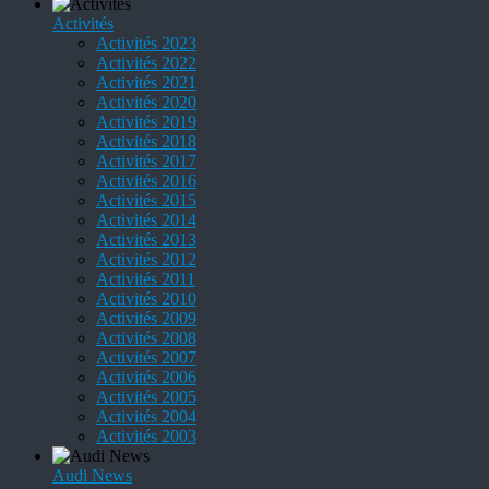
Activités
Activités 2023
Activités 2022
Activités 2021
Activités 2020
Activités 2019
Activités 2018
Activités 2017
Activités 2016
Activités 2015
Activités 2014
Activités 2013
Activités 2012
Activités 2011
Activités 2010
Activités 2009
Activités 2008
Activités 2007
Activités 2006
Activités 2005
Activités 2004
Activités 2003
Audi News