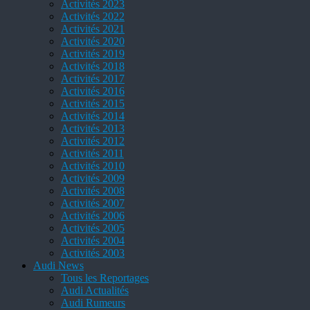
Activités 2023
Activités 2022
Activités 2021
Activités 2020
Activités 2019
Activités 2018
Activités 2017
Activités 2016
Activités 2015
Activités 2014
Activités 2013
Activités 2012
Activités 2011
Activités 2010
Activités 2009
Activités 2008
Activités 2007
Activités 2006
Activités 2005
Activités 2004
Activités 2003
Audi News
Tous les Reportages
Audi Actualités
Audi Rumeurs