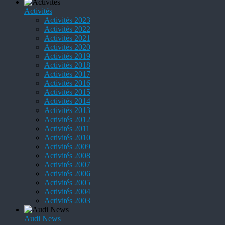
Activités
Activités 2023
Activités 2022
Activités 2021
Activités 2020
Activités 2019
Activités 2018
Activités 2017
Activités 2016
Activités 2015
Activités 2014
Activités 2013
Activités 2012
Activités 2011
Activités 2010
Activités 2009
Activités 2008
Activités 2007
Activités 2006
Activités 2005
Activités 2004
Activités 2003
Audi News