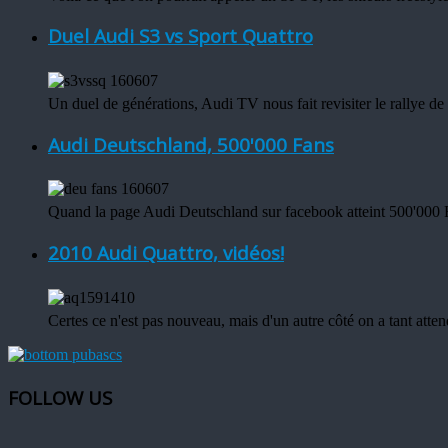
Duel Audi S3 vs Sport Quattro
Un duel de générations, Audi TV nous fait revisiter le rallye d
Audi Deutschland, 500'000 Fans
Quand la page Audi Deutschland sur facebook atteint 500'000 Fans
2010 Audi Quattro, vidéos!
Certes ce n'est pas nouveau, mais d'un autre côté on a tant atten
FOLLOW US