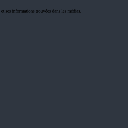
t ses informations trouvées dans les médias.