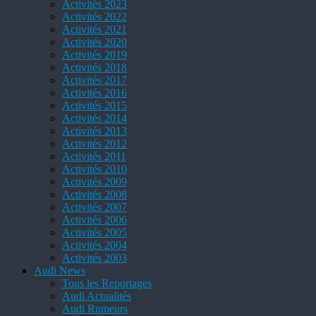
Activités 2023
Activités 2022
Activités 2021
Activités 2020
Activités 2019
Activités 2018
Activités 2017
Activités 2016
Activités 2015
Activités 2014
Activités 2013
Activités 2012
Activités 2011
Activités 2010
Activités 2009
Activités 2008
Activités 2007
Activités 2006
Activités 2005
Activités 2004
Activités 2003
Audi News
Tous les Reportages
Audi Actualités
Audi Rumeurs