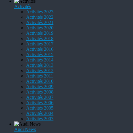
Activités
Activités 2023
Activités 2022
Activités 2021
Activités 2020
Activités 2019
Activités 2018
Activités 2017
Activités 2016
Activités 2015
Activités 2014
Activités 2013
Activités 2012
Activités 2011
Activités 2010
Activités 2009
Activités 2008
Activités 2007
Activités 2006
Activités 2005
Activités 2004
Activités 2003
Audi News