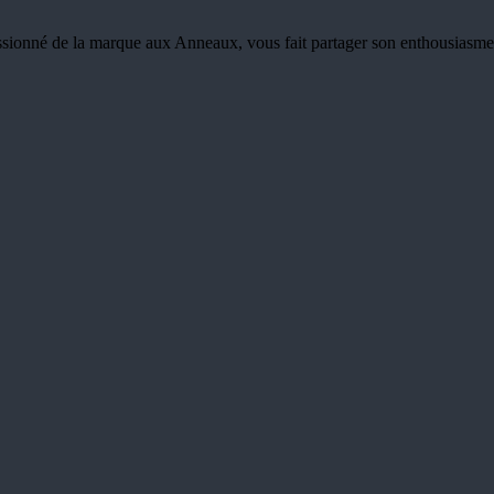
ionné de la marque aux Anneaux, vous fait partager son enthousiasme e