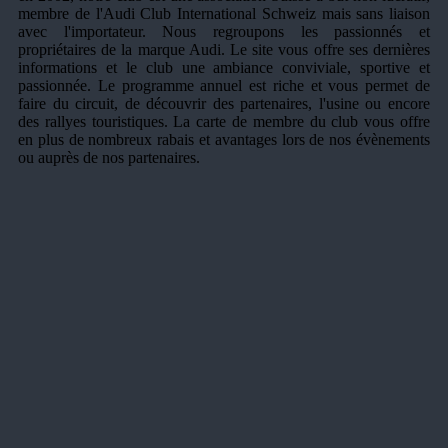
membre de l'Audi Club International Schweiz mais sans liaison
avec l'importateur. Nous regroupons les passionnés et
propriétaires de la marque Audi. Le site vous offre ses dernières
informations et le club une ambiance conviviale, sportive et
passionnée. Le programme annuel est riche et vous permet de
faire du circuit, de découvrir des partenaires, l'usine ou encore
des rallyes touristiques. La carte de membre du club vous offre
en plus de nombreux rabais et avantages lors de nos évènements
ou auprès de nos partenaires.