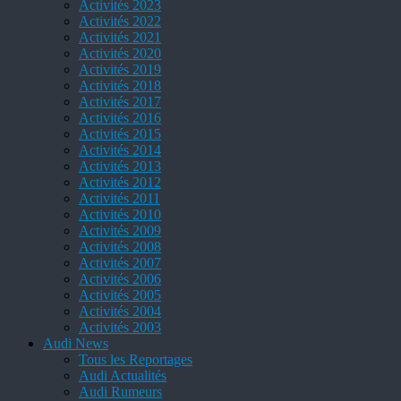
Activités 2023
Activités 2022
Activités 2021
Activités 2020
Activités 2019
Activités 2018
Activités 2017
Activités 2016
Activités 2015
Activités 2014
Activités 2013
Activités 2012
Activités 2011
Activités 2010
Activités 2009
Activités 2008
Activités 2007
Activités 2006
Activités 2005
Activités 2004
Activités 2003
Audi News
Tous les Reportages
Audi Actualités
Audi Rumeurs