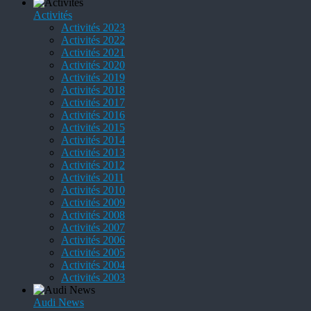
Activités
Activités 2023
Activités 2022
Activités 2021
Activités 2020
Activités 2019
Activités 2018
Activités 2017
Activités 2016
Activités 2015
Activités 2014
Activités 2013
Activités 2012
Activités 2011
Activités 2010
Activités 2009
Activités 2008
Activités 2007
Activités 2006
Activités 2005
Activités 2004
Activités 2003
Audi News