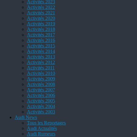
Activités 2023
Activités 2022
Activités 2021
Activités 2020
Activités 2019
Activités 2018
Activités 2017
Activités 2016
Activités 2015
Activités 2014
Activités 2013
Activités 2012
Activités 2011
Activités 2010
Activités 2009
Activités 2008
Activités 2007
Activités 2006
Activités 2005
Activités 2004
Activités 2003
Audi News
Tous les Reportages
Audi Actualités
Audi Rumeurs