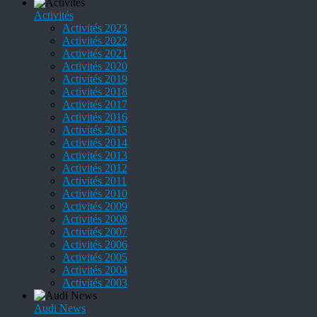
Activités
Activités 2023
Activités 2022
Activités 2021
Activités 2020
Activités 2019
Activités 2018
Activités 2017
Activités 2016
Activités 2015
Activités 2014
Activités 2013
Activités 2012
Activités 2011
Activités 2010
Activités 2009
Activités 2008
Activités 2007
Activités 2006
Activités 2005
Activités 2004
Activités 2003
Audi News