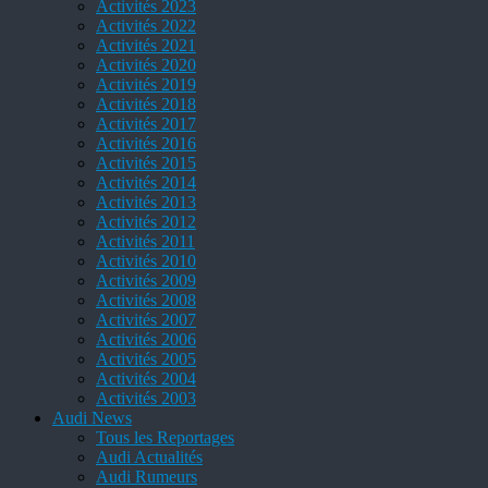
Activités 2023
Activités 2022
Activités 2021
Activités 2020
Activités 2019
Activités 2018
Activités 2017
Activités 2016
Activités 2015
Activités 2014
Activités 2013
Activités 2012
Activités 2011
Activités 2010
Activités 2009
Activités 2008
Activités 2007
Activités 2006
Activités 2005
Activités 2004
Activités 2003
Audi News
Tous les Reportages
Audi Actualités
Audi Rumeurs