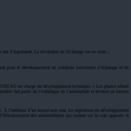
te d’Ingolstadt. La révolution de l'éclairage est en route...
ent pour le développement de solutions innovantes d’éclairage et de
 de AUDI AG en charge du développement technique. « Les phares xénon
umière fait partie de l’esthétique de l’automobile et devient un moyen
. À l’intérieur d’un tunnel noir mat, les ingénieurs en développement
 l’éblouissement des automobilistes qui roulent sur la voie opposée et