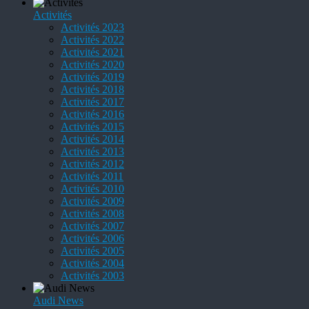
Activités
Activités 2023
Activités 2022
Activités 2021
Activités 2020
Activités 2019
Activités 2018
Activités 2017
Activités 2016
Activités 2015
Activités 2014
Activités 2013
Activités 2012
Activités 2011
Activités 2010
Activités 2009
Activités 2008
Activités 2007
Activités 2006
Activités 2005
Activités 2004
Activités 2003
Audi News