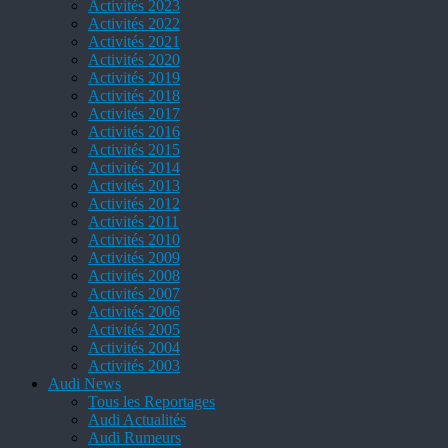
Activités 2023
Activités 2022
Activités 2021
Activités 2020
Activités 2019
Activités 2018
Activités 2017
Activités 2016
Activités 2015
Activités 2014
Activités 2013
Activités 2012
Activités 2011
Activités 2010
Activités 2009
Activités 2008
Activités 2007
Activités 2006
Activités 2005
Activités 2004
Activités 2003
Audi News
Tous les Reportages
Audi Actualités
Audi Rumeurs