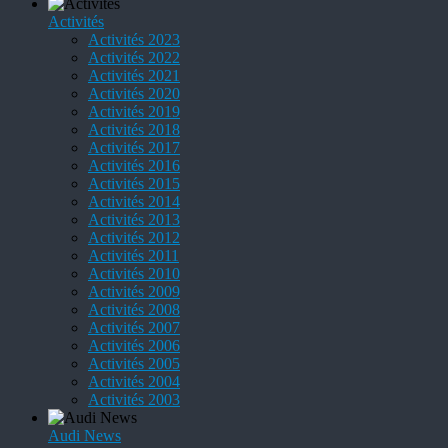
Activités
Activités 2023
Activités 2022
Activités 2021
Activités 2020
Activités 2019
Activités 2018
Activités 2017
Activités 2016
Activités 2015
Activités 2014
Activités 2013
Activités 2012
Activités 2011
Activités 2010
Activités 2009
Activités 2008
Activités 2007
Activités 2006
Activités 2005
Activités 2004
Activités 2003
Audi News