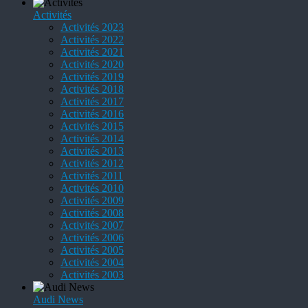
Activités
Activités 2023
Activités 2022
Activités 2021
Activités 2020
Activités 2019
Activités 2018
Activités 2017
Activités 2016
Activités 2015
Activités 2014
Activités 2013
Activités 2012
Activités 2011
Activités 2010
Activités 2009
Activités 2008
Activités 2007
Activités 2006
Activités 2005
Activités 2004
Activités 2003
Audi News