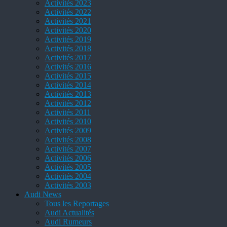
Activités 2023
Activités 2022
Activités 2021
Activités 2020
Activités 2019
Activités 2018
Activités 2017
Activités 2016
Activités 2015
Activités 2014
Activités 2013
Activités 2012
Activités 2011
Activités 2010
Activités 2009
Activités 2008
Activités 2007
Activités 2006
Activités 2005
Activités 2004
Activités 2003
Audi News
Tous les Reportages
Audi Actualités
Audi Rumeurs