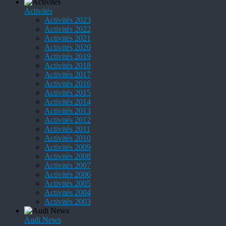
Activités
Activités 2023
Activités 2022
Activités 2021
Activités 2020
Activités 2019
Activités 2018
Activités 2017
Activités 2016
Activités 2015
Activités 2014
Activités 2013
Activités 2012
Activités 2011
Activités 2010
Activités 2009
Activités 2008
Activités 2007
Activités 2006
Activités 2005
Activités 2004
Activités 2003
Audi News