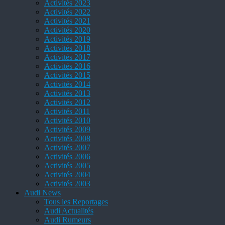
Activités 2023
Activités 2022
Activités 2021
Activités 2020
Activités 2019
Activités 2018
Activités 2017
Activités 2016
Activités 2015
Activités 2014
Activités 2013
Activités 2012
Activités 2011
Activités 2010
Activités 2009
Activités 2008
Activités 2007
Activités 2006
Activités 2005
Activités 2004
Activités 2003
Audi News
Tous les Reportages
Audi Actualités
Audi Rumeurs