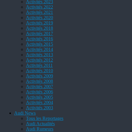
Activités 2023
Activités 2022
Activités 2021
Activités 2020
Activités 2019
Activités 2018
Activités 2017
Activités 2016
Activités 2015
Activités 2014
Activités 2013
Activités 2012
Activités 2011
Activités 2010
Activités 2009
Activités 2008
Activités 2007
Activités 2006
Activités 2005
Activités 2004
Activités 2003
Audi News
Tous les Reportages
Audi Actualités
Audi Rumeurs