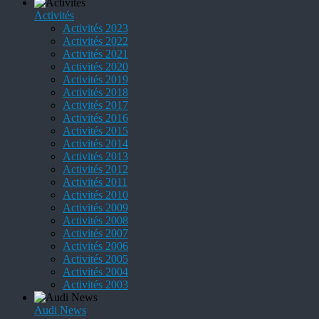
Activités
Activités 2023
Activités 2022
Activités 2021
Activités 2020
Activités 2019
Activités 2018
Activités 2017
Activités 2016
Activités 2015
Activités 2014
Activités 2013
Activités 2012
Activités 2011
Activités 2010
Activités 2009
Activités 2008
Activités 2007
Activités 2006
Activités 2005
Activités 2004
Activités 2003
Audi News