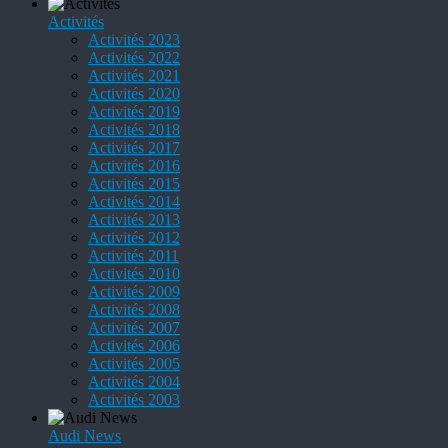
Activités
Activités 2023
Activités 2022
Activités 2021
Activités 2020
Activités 2019
Activités 2018
Activités 2017
Activités 2016
Activités 2015
Activités 2014
Activités 2013
Activités 2012
Activités 2011
Activités 2010
Activités 2009
Activités 2008
Activités 2007
Activités 2006
Activités 2005
Activités 2004
Activités 2003
Audi News