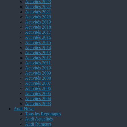
Activités 2023
Activités 2022
Activités 2021
Activités 2020
Activités 2019
Activités 2018
Activités 2017
Activités 2016
Activités 2015
Activités 2014
Activités 2013
Activités 2012
Activités 2011
Activités 2010
Activités 2009
Activités 2008
Activités 2007
Activités 2006
Activités 2005
Activités 2004
Activités 2003
Audi News
Tous les Reportages
Audi Actualités
Audi Rumeurs