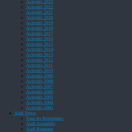
Activités 2023
Activités 2022
Activités 2021
Activités 2020
Activités 2019
Activités 2018
Activités 2017
Activités 2016
Activités 2015
Activités 2014
Activités 2013
Activités 2012
Activités 2011
Activités 2010
Activités 2009
Activités 2008
Activités 2007
Activités 2006
Activités 2005
Activités 2004
Activités 2003
Audi News
Tous les Reportages
Audi Actualités
Audi Rumeurs