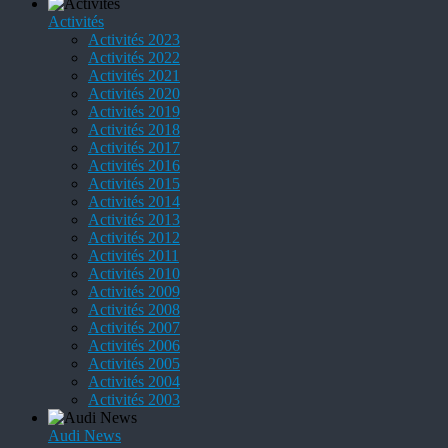
Activités
Activités 2023
Activités 2022
Activités 2021
Activités 2020
Activités 2019
Activités 2018
Activités 2017
Activités 2016
Activités 2015
Activités 2014
Activités 2013
Activités 2012
Activités 2011
Activités 2010
Activités 2009
Activités 2008
Activités 2007
Activités 2006
Activités 2005
Activités 2004
Activités 2003
Audi News