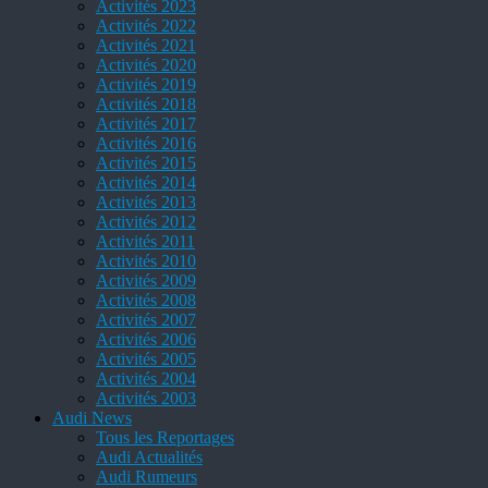
Activités 2023
Activités 2022
Activités 2021
Activités 2020
Activités 2019
Activités 2018
Activités 2017
Activités 2016
Activités 2015
Activités 2014
Activités 2013
Activités 2012
Activités 2011
Activités 2010
Activités 2009
Activités 2008
Activités 2007
Activités 2006
Activités 2005
Activités 2004
Activités 2003
Audi News
Tous les Reportages
Audi Actualités
Audi Rumeurs