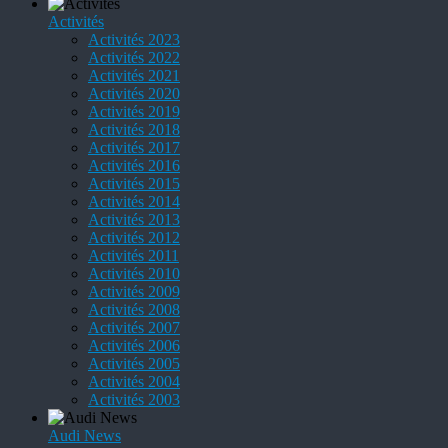
Activités
Activités 2023
Activités 2022
Activités 2021
Activités 2020
Activités 2019
Activités 2018
Activités 2017
Activités 2016
Activités 2015
Activités 2014
Activités 2013
Activités 2012
Activités 2011
Activités 2010
Activités 2009
Activités 2008
Activités 2007
Activités 2006
Activités 2005
Activités 2004
Activités 2003
Audi News