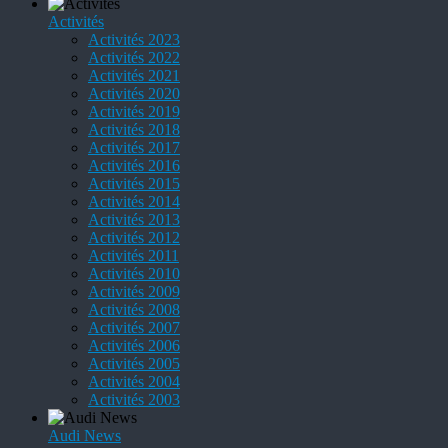
Activités
Activités 2023
Activités 2022
Activités 2021
Activités 2020
Activités 2019
Activités 2018
Activités 2017
Activités 2016
Activités 2015
Activités 2014
Activités 2013
Activités 2012
Activités 2011
Activités 2010
Activités 2009
Activités 2008
Activités 2007
Activités 2006
Activités 2005
Activités 2004
Activités 2003
Audi News