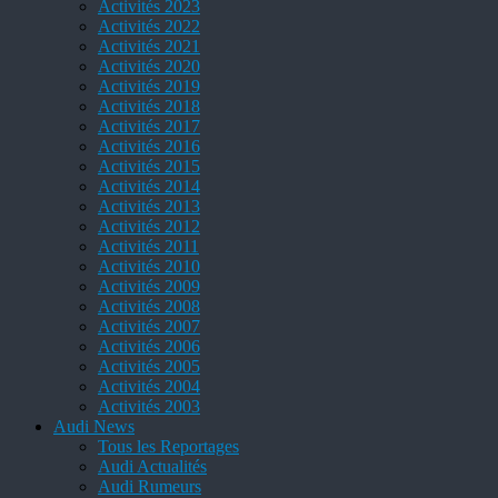
Activités 2023
Activités 2022
Activités 2021
Activités 2020
Activités 2019
Activités 2018
Activités 2017
Activités 2016
Activités 2015
Activités 2014
Activités 2013
Activités 2012
Activités 2011
Activités 2010
Activités 2009
Activités 2008
Activités 2007
Activités 2006
Activités 2005
Activités 2004
Activités 2003
Audi News
Tous les Reportages
Audi Actualités
Audi Rumeurs