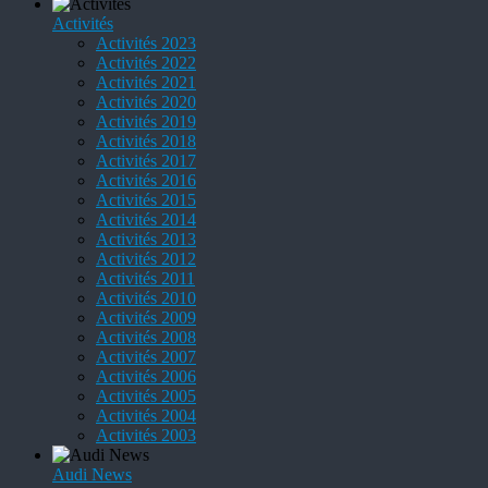
Activités
Activités 2023
Activités 2022
Activités 2021
Activités 2020
Activités 2019
Activités 2018
Activités 2017
Activités 2016
Activités 2015
Activités 2014
Activités 2013
Activités 2012
Activités 2011
Activités 2010
Activités 2009
Activités 2008
Activités 2007
Activités 2006
Activités 2005
Activités 2004
Activités 2003
Audi News