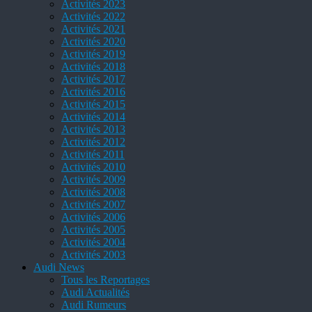
Activités 2023
Activités 2022
Activités 2021
Activités 2020
Activités 2019
Activités 2018
Activités 2017
Activités 2016
Activités 2015
Activités 2014
Activités 2013
Activités 2012
Activités 2011
Activités 2010
Activités 2009
Activités 2008
Activités 2007
Activités 2006
Activités 2005
Activités 2004
Activités 2003
Audi News
Tous les Reportages
Audi Actualités
Audi Rumeurs