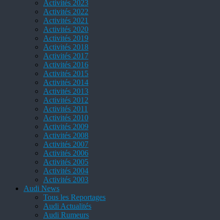
Activités 2023
Activités 2022
Activités 2021
Activités 2020
Activités 2019
Activités 2018
Activités 2017
Activités 2016
Activités 2015
Activités 2014
Activités 2013
Activités 2012
Activités 2011
Activités 2010
Activités 2009
Activités 2008
Activités 2007
Activités 2006
Activités 2005
Activités 2004
Activités 2003
Audi News
Tous les Reportages
Audi Actualités
Audi Rumeurs