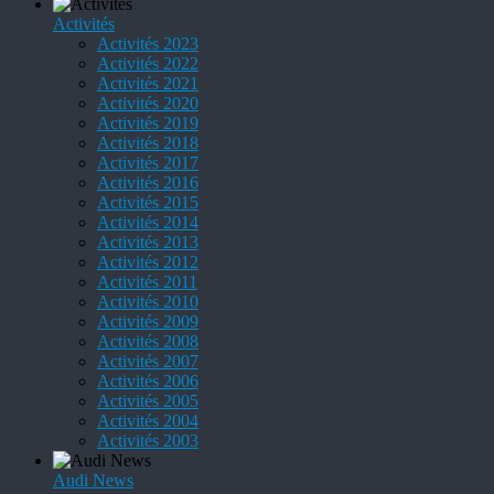
Activités
Activités 2023
Activités 2022
Activités 2021
Activités 2020
Activités 2019
Activités 2018
Activités 2017
Activités 2016
Activités 2015
Activités 2014
Activités 2013
Activités 2012
Activités 2011
Activités 2010
Activités 2009
Activités 2008
Activités 2007
Activités 2006
Activités 2005
Activités 2004
Activités 2003
Audi News