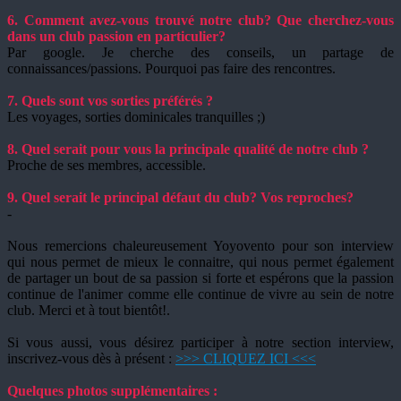
6. Comment avez-vous trouvé notre club? Que cherchez-vous
dans un club passion en particulier?
Par google. Je cherche des conseils, un partage de
connaissances/passions. Pourquoi pas faire des rencontres.
7. Quels sont vos sorties préférés ?
Les voyages, sorties dominicales tranquilles ;)
8. Quel serait pour vous la principale qualité de notre club ?
Proche de ses membres, accessible.
9. Quel serait le principal défaut du club? Vos reproches?
-
Nous remercions chaleureusement Yoyovento pour son interview
qui nous permet de mieux le connaitre, qui nous permet également
de partager un bout de sa passion si forte et espérons que la passion
continue de l'animer comme elle continue de vivre au sein de notre
club. Merci et à tout bientôt!.
Si vous aussi, vous désirez participer à notre section interview,
inscrivez-vous dès à présent :
>>> CLIQUEZ ICI <<<
Quelques photos supplémentaires :