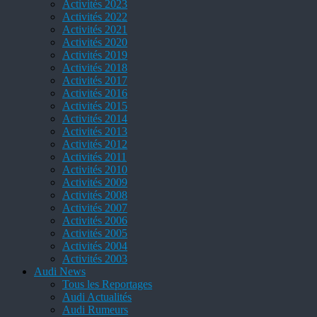
Activités 2023
Activités 2022
Activités 2021
Activités 2020
Activités 2019
Activités 2018
Activités 2017
Activités 2016
Activités 2015
Activités 2014
Activités 2013
Activités 2012
Activités 2011
Activités 2010
Activités 2009
Activités 2008
Activités 2007
Activités 2006
Activités 2005
Activités 2004
Activités 2003
Audi News
Tous les Reportages
Audi Actualités
Audi Rumeurs