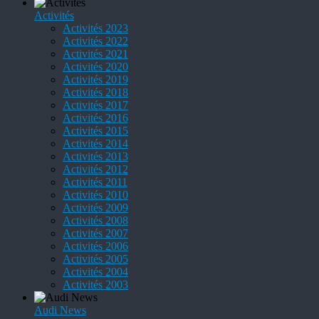
Activités
Activités 2023
Activités 2022
Activités 2021
Activités 2020
Activités 2019
Activités 2018
Activités 2017
Activités 2016
Activités 2015
Activités 2014
Activités 2013
Activités 2012
Activités 2011
Activités 2010
Activités 2009
Activités 2008
Activités 2007
Activités 2006
Activités 2005
Activités 2004
Activités 2003
Audi News