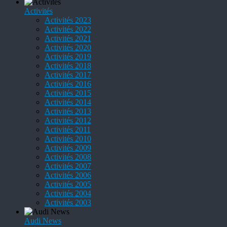
Activités
Activités 2023
Activités 2022
Activités 2021
Activités 2020
Activités 2019
Activités 2018
Activités 2017
Activités 2016
Activités 2015
Activités 2014
Activités 2013
Activités 2012
Activités 2011
Activités 2010
Activités 2009
Activités 2008
Activités 2007
Activités 2006
Activités 2005
Activités 2004
Activités 2003
Audi News