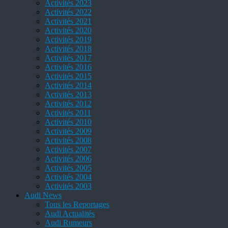
Activités 2023
Activités 2022
Activités 2021
Activités 2020
Activités 2019
Activités 2018
Activités 2017
Activités 2016
Activités 2015
Activités 2014
Activités 2013
Activités 2012
Activités 2011
Activités 2010
Activités 2009
Activités 2008
Activités 2007
Activités 2006
Activités 2005
Activités 2004
Activités 2003
Audi News
Tous les Reportages
Audi Actualités
Audi Rumeurs