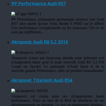
PP Performance Audi RS7
PP Performance, préparateur germanique annonce une Audi
RS7 plus rapide qu'une Tesla Model S P90D sur le 400m!
Une performance exceptionnelle ou les nouveaux 745 cv ne
sont pas indifférents…
Akrapovic Audi R8 5.2 2016
Akrapovic n'aura pas beaucoup attendu pour présenter son
échappement titane pour la toute nouvelle Audi R8 5.2 FSI
Coupé ou Spyder. Le partenaire d'Audi Sport et de la
nouvelle gamme Performance, offre un produit extraordinaire!
Akrapovic Titanium Audi RS4
Akrapovic est connu pour ses échappements haute
performance. Voici au tour de la RS4 de bénéficier de ses
développements en titanium. Le son est simplement fabuleux,