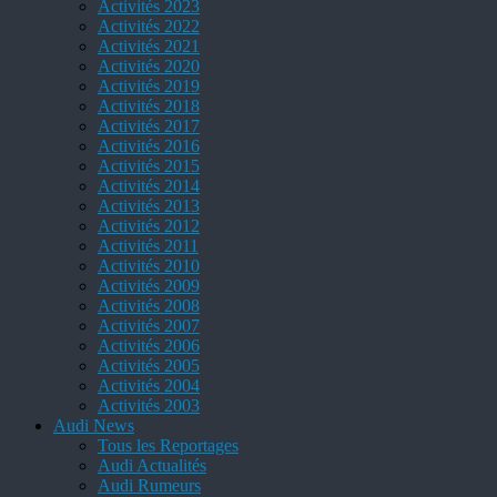
Activités 2023
Activités 2022
Activités 2021
Activités 2020
Activités 2019
Activités 2018
Activités 2017
Activités 2016
Activités 2015
Activités 2014
Activités 2013
Activités 2012
Activités 2011
Activités 2010
Activités 2009
Activités 2008
Activités 2007
Activités 2006
Activités 2005
Activités 2004
Activités 2003
Audi News
Tous les Reportages
Audi Actualités
Audi Rumeurs