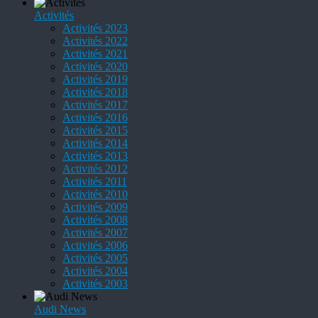
Activités
Activités 2023
Activités 2022
Activités 2021
Activités 2020
Activités 2019
Activités 2018
Activités 2017
Activités 2016
Activités 2015
Activités 2014
Activités 2013
Activités 2012
Activités 2011
Activités 2010
Activités 2009
Activités 2008
Activités 2007
Activités 2006
Activités 2005
Activités 2004
Activités 2003
Audi News