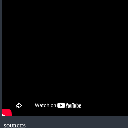
SOURCES