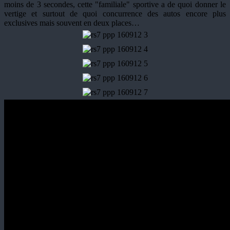
moins de 3 secondes, cette "familiale" sportive a de quoi donner le
vertige et surtout de quoi concurrence des autos encore plus
exclusives mais souvent en deux places…