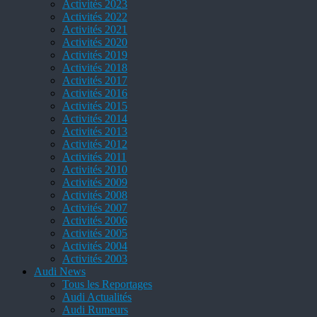
Activités 2023
Activités 2022
Activités 2021
Activités 2020
Activités 2019
Activités 2018
Activités 2017
Activités 2016
Activités 2015
Activités 2014
Activités 2013
Activités 2012
Activités 2011
Activités 2010
Activités 2009
Activités 2008
Activités 2007
Activités 2006
Activités 2005
Activités 2004
Activités 2003
Audi News
Tous les Reportages
Audi Actualités
Audi Rumeurs