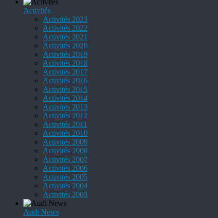
Activités
Activités 2023
Activités 2022
Activités 2021
Activités 2020
Activités 2019
Activités 2018
Activités 2017
Activités 2016
Activités 2015
Activités 2014
Activités 2013
Activités 2012
Activités 2011
Activités 2010
Activités 2009
Activités 2008
Activités 2007
Activités 2006
Activités 2005
Activités 2004
Activités 2003
Audi News