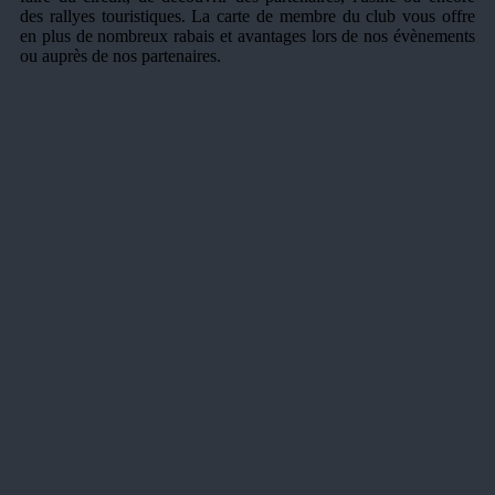
des rallyes touristiques. La carte de membre du club vous offre
en plus de nombreux rabais et avantages lors de nos évènements
ou auprès de nos partenaires.