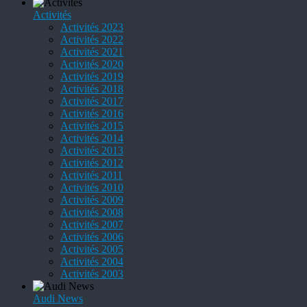
Activités
Activités 2023
Activités 2022
Activités 2021
Activités 2020
Activités 2019
Activités 2018
Activités 2017
Activités 2016
Activités 2015
Activités 2014
Activités 2013
Activités 2012
Activités 2011
Activités 2010
Activités 2009
Activités 2008
Activités 2007
Activités 2006
Activités 2005
Activités 2004
Activités 2003
Audi News