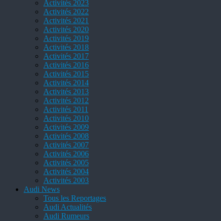
Activités 2023
Activités 2022
Activités 2021
Activités 2020
Activités 2019
Activités 2018
Activités 2017
Activités 2016
Activités 2015
Activités 2014
Activités 2013
Activités 2012
Activités 2011
Activités 2010
Activités 2009
Activités 2008
Activités 2007
Activités 2006
Activités 2005
Activités 2004
Activités 2003
Audi News
Tous les Reportages
Audi Actualités
Audi Rumeurs