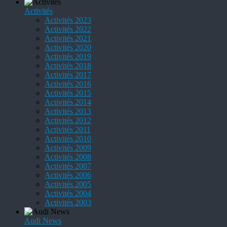
Activités
Activités 2023
Activités 2022
Activités 2021
Activités 2020
Activités 2019
Activités 2018
Activités 2017
Activités 2016
Activités 2015
Activités 2014
Activités 2013
Activités 2012
Activités 2011
Activités 2010
Activités 2009
Activités 2008
Activités 2007
Activités 2006
Activités 2005
Activités 2004
Activités 2003
Audi News