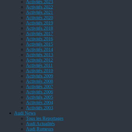
Activités 2023
Activités 2022
Activités 2021
Activités 2020
Activités 2019
Activités 2018
Activités 2017
Activités 2016
Activités 2015
Activités 2014
Activités 2013
Activités 2012
Activités 2011
Activités 2010
Activités 2009
Activités 2008
Activités 2007
Activités 2006
Activités 2005
Activités 2004
Activités 2003
Audi News
Tous les Reportages
Audi Actualités
Audi Rumeurs