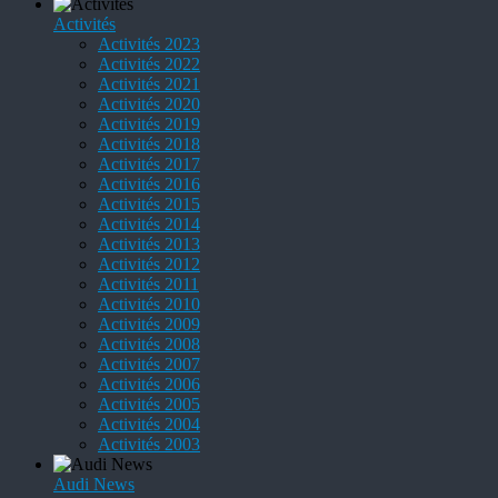
Activités
Activités 2023
Activités 2022
Activités 2021
Activités 2020
Activités 2019
Activités 2018
Activités 2017
Activités 2016
Activités 2015
Activités 2014
Activités 2013
Activités 2012
Activités 2011
Activités 2010
Activités 2009
Activités 2008
Activités 2007
Activités 2006
Activités 2005
Activités 2004
Activités 2003
Audi News