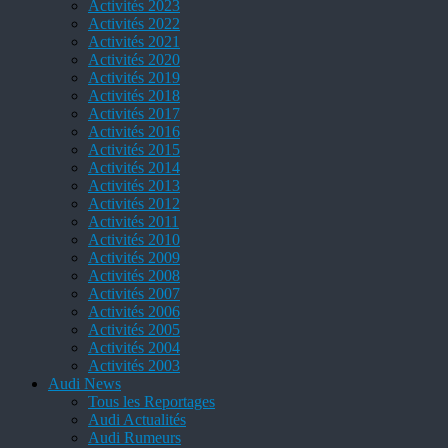
Activités 2023
Activités 2022
Activités 2021
Activités 2020
Activités 2019
Activités 2018
Activités 2017
Activités 2016
Activités 2015
Activités 2014
Activités 2013
Activités 2012
Activités 2011
Activités 2010
Activités 2009
Activités 2008
Activités 2007
Activités 2006
Activités 2005
Activités 2004
Activités 2003
Audi News
Tous les Reportages
Audi Actualités
Audi Rumeurs