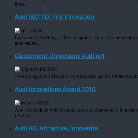
litres...
Audi SQ7 TDI Prix Innovation
La nouvelle Audi SQ7 TDI a remporté le prix de l'innovation 
innovations...
Classement Universum: Audi nr1
«Vorsprung durch Technik» est très prisée par les étudiants univ
Audi Innovations Award 2016
Audi revendique trois récompenses aux Automotive Innovati
(PwC)...
Audi AG, Attractive, Innovante