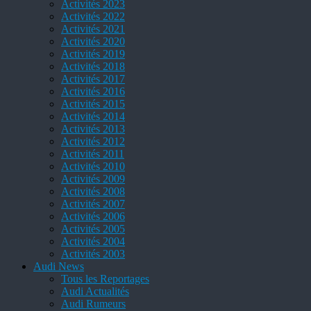
Activités 2023
Activités 2022
Activités 2021
Activités 2020
Activités 2019
Activités 2018
Activités 2017
Activités 2016
Activités 2015
Activités 2014
Activités 2013
Activités 2012
Activités 2011
Activités 2010
Activités 2009
Activités 2008
Activités 2007
Activités 2006
Activités 2005
Activités 2004
Activités 2003
Audi News
Tous les Reportages
Audi Actualités
Audi Rumeurs