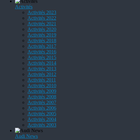
Activités
Activités 2023
Activités 2022
Activités 2021
Activités 2020
Activités 2019
Activités 2018
Activités 2017
Activités 2016
Activités 2015
Activités 2014
Activités 2013
Activités 2012
Activités 2011
Activités 2010
Activités 2009
Activités 2008
Activités 2007
Activités 2006
Activités 2005
Activités 2004
Activités 2003
Audi News