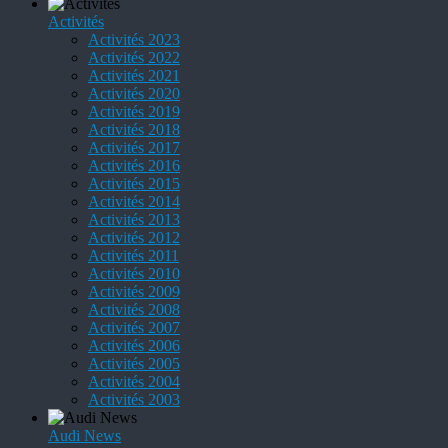
Activités
Activités 2023
Activités 2022
Activités 2021
Activités 2020
Activités 2019
Activités 2018
Activités 2017
Activités 2016
Activités 2015
Activités 2014
Activités 2013
Activités 2012
Activités 2011
Activités 2010
Activités 2009
Activités 2008
Activités 2007
Activités 2006
Activités 2005
Activités 2004
Activités 2003
Audi News