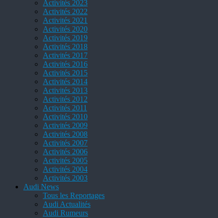
Activités 2023
Activités 2022
Activités 2021
Activités 2020
Activités 2019
Activités 2018
Activités 2017
Activités 2016
Activités 2015
Activités 2014
Activités 2013
Activités 2012
Activités 2011
Activités 2010
Activités 2009
Activités 2008
Activités 2007
Activités 2006
Activités 2005
Activités 2004
Activités 2003
Audi News
Tous les Reportages
Audi Actualités
Audi Rumeurs