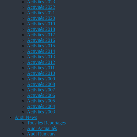
Activités 2023
Activités 2022
Activités 2021
Activités 2020
Activités 2019
Activités 2018
Activités 2017
Activités 2016
Activités 2015
Activités 2014
Activités 2013
Activités 2012
Activités 2011
Activités 2010
Activités 2009
Activités 2008
Activités 2007
Activités 2006
Activités 2005
Activités 2004
Activités 2003
Audi News
Tous les Reportages
Audi Actualités
Audi Rumeurs