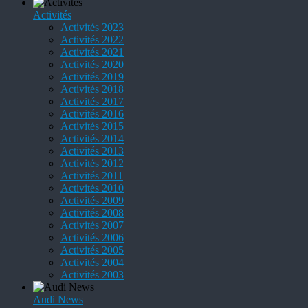
Activités
Activités 2023
Activités 2022
Activités 2021
Activités 2020
Activités 2019
Activités 2018
Activités 2017
Activités 2016
Activités 2015
Activités 2014
Activités 2013
Activités 2012
Activités 2011
Activités 2010
Activités 2009
Activités 2008
Activités 2007
Activités 2006
Activités 2005
Activités 2004
Activités 2003
Audi News