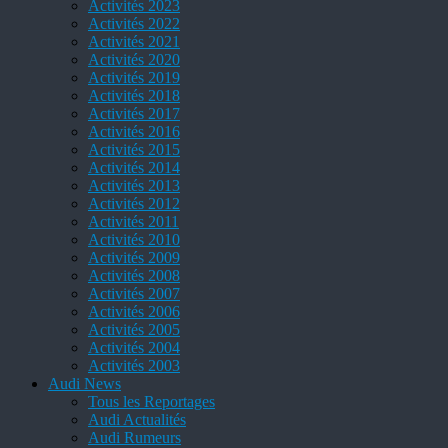
Activités 2023
Activités 2022
Activités 2021
Activités 2020
Activités 2019
Activités 2018
Activités 2017
Activités 2016
Activités 2015
Activités 2014
Activités 2013
Activités 2012
Activités 2011
Activités 2010
Activités 2009
Activités 2008
Activités 2007
Activités 2006
Activités 2005
Activités 2004
Activités 2003
Audi News
Tous les Reportages
Audi Actualités
Audi Rumeurs