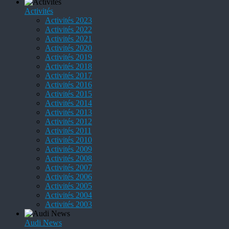
Activités
Activités 2023
Activités 2022
Activités 2021
Activités 2020
Activités 2019
Activités 2018
Activités 2017
Activités 2016
Activités 2015
Activités 2014
Activités 2013
Activités 2012
Activités 2011
Activités 2010
Activités 2009
Activités 2008
Activités 2007
Activités 2006
Activités 2005
Activités 2004
Activités 2003
Audi News