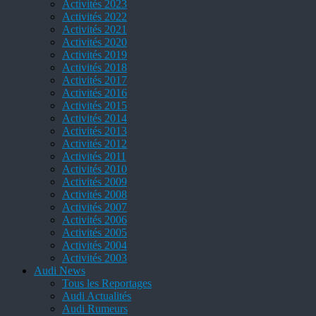
Activités 2023
Activités 2022
Activités 2021
Activités 2020
Activités 2019
Activités 2018
Activités 2017
Activités 2016
Activités 2015
Activités 2014
Activités 2013
Activités 2012
Activités 2011
Activités 2010
Activités 2009
Activités 2008
Activités 2007
Activités 2006
Activités 2005
Activités 2004
Activités 2003
Audi News
Tous les Reportages
Audi Actualités
Audi Rumeurs