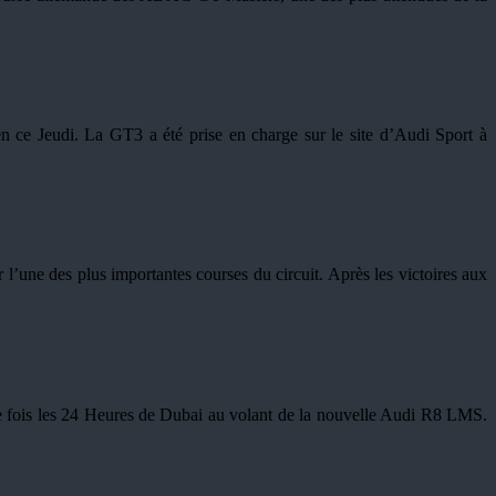
 ce Jeudi. La GT3 a été prise en charge sur le site d’Audi Sport à
’une des plus importantes courses du circuit. Après les victoires aux
 fois les 24 Heures de Dubai au volant de la nouvelle Audi R8 LMS.