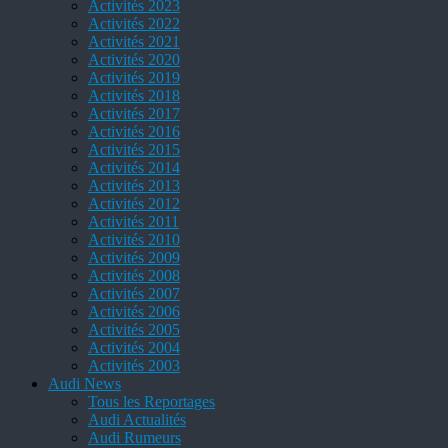
Activités 2023
Activités 2022
Activités 2021
Activités 2020
Activités 2019
Activités 2018
Activités 2017
Activités 2016
Activités 2015
Activités 2014
Activités 2013
Activités 2012
Activités 2011
Activités 2010
Activités 2009
Activités 2008
Activités 2007
Activités 2006
Activités 2005
Activités 2004
Activités 2003
Audi News
Tous les Reportages
Audi Actualités
Audi Rumeurs