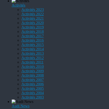
Activités
Activités 2023
Activités 2022
Activités 2021
Activités 2020
Activités 2019
Activités 2018
Activités 2017
Activités 2016
Activités 2015
Activités 2014
Activités 2013
Activités 2012
Activités 2011
Activités 2010
Activités 2009
Activités 2008
Activités 2007
Activités 2006
Activités 2005
Activités 2004
Activités 2003
Audi News