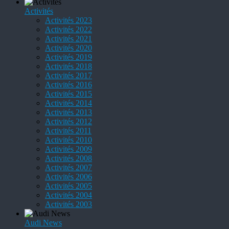
Activités
Activités 2023
Activités 2022
Activités 2021
Activités 2020
Activités 2019
Activités 2018
Activités 2017
Activités 2016
Activités 2015
Activités 2014
Activités 2013
Activités 2012
Activités 2011
Activités 2010
Activités 2009
Activités 2008
Activités 2007
Activités 2006
Activités 2005
Activités 2004
Activités 2003
Audi News