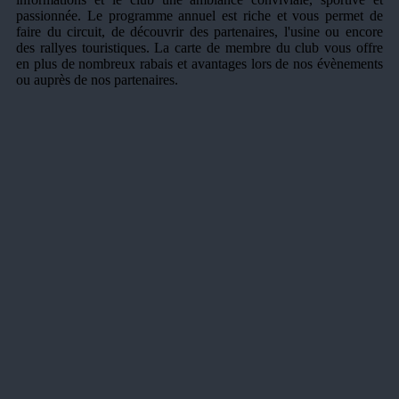
passionnée. Le programme annuel est riche et vous permet de
faire du circuit, de découvrir des partenaires, l'usine ou encore
des rallyes touristiques. La carte de membre du club vous offre
en plus de nombreux rabais et avantages lors de nos évènements
ou auprès de nos partenaires.