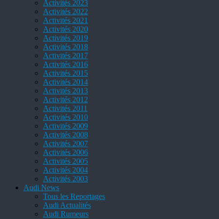
Activités 2023
Activités 2022
Activités 2021
Activités 2020
Activités 2019
Activités 2018
Activités 2017
Activités 2016
Activités 2015
Activités 2014
Activités 2013
Activités 2012
Activités 2011
Activités 2010
Activités 2009
Activités 2008
Activités 2007
Activités 2006
Activités 2005
Activités 2004
Activités 2003
Audi News
Tous les Reportages
Audi Actualités
Audi Rumeurs