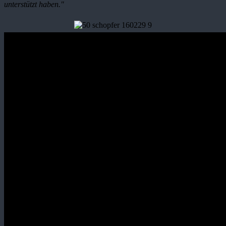
unterstützt haben."