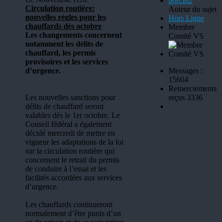
Circulation routière:
Auteur du sujet
nouvelles règles pour les
Hors Ligne
chauffards dès octobre
Membre
Les changements concernent
Comité VS
notamment les délits de
chauffard, les permis
provisoires et les services
d’urgence.
Messages :
15604
Remerciements
Les nouvelles sanctions pour
reçus 3336
délits de chauffard seront
valables dès le 1er octobre. Le
Conseil fédéral a également
décidé mercredi de mettre en
vigueur les adaptations de la loi
sur la circulation routière qui
concernent le retrait du permis
de conduire à l’essai et les
facilités accordées aux services
d’urgence.
Les chauffards continueront
normalement d’être punis d’un