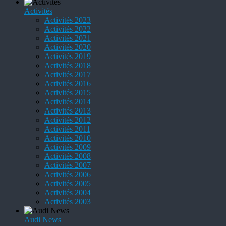
Activités
Activités 2023
Activités 2022
Activités 2021
Activités 2020
Activités 2019
Activités 2018
Activités 2017
Activités 2016
Activités 2015
Activités 2014
Activités 2013
Activités 2012
Activités 2011
Activités 2010
Activités 2009
Activités 2008
Activités 2007
Activités 2006
Activités 2005
Activités 2004
Activités 2003
Audi News