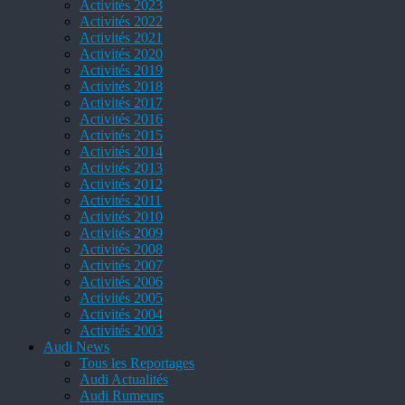
Activités 2023
Activités 2022
Activités 2021
Activités 2020
Activités 2019
Activités 2018
Activités 2017
Activités 2016
Activités 2015
Activités 2014
Activités 2013
Activités 2012
Activités 2011
Activités 2010
Activités 2009
Activités 2008
Activités 2007
Activités 2006
Activités 2005
Activités 2004
Activités 2003
Audi News
Tous les Reportages
Audi Actualités
Audi Rumeurs