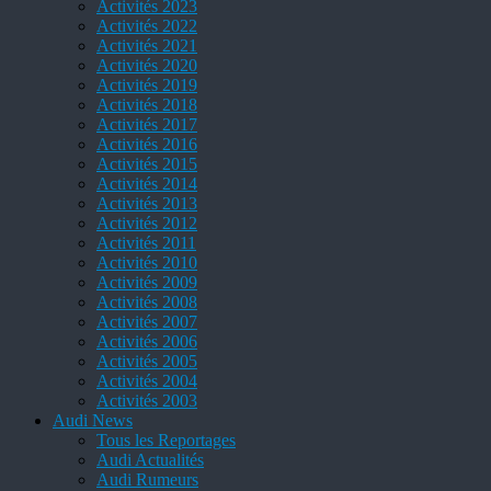
Activités 2023
Activités 2022
Activités 2021
Activités 2020
Activités 2019
Activités 2018
Activités 2017
Activités 2016
Activités 2015
Activités 2014
Activités 2013
Activités 2012
Activités 2011
Activités 2010
Activités 2009
Activités 2008
Activités 2007
Activités 2006
Activités 2005
Activités 2004
Activités 2003
Audi News
Tous les Reportages
Audi Actualités
Audi Rumeurs