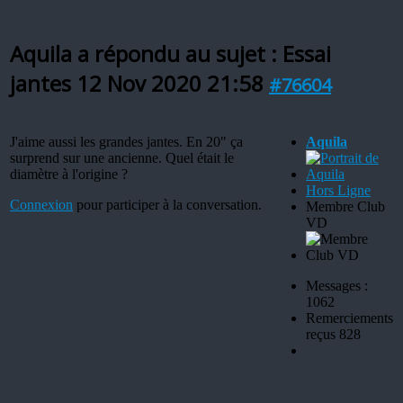
Aquila a répondu au sujet : Essai
jantes
12 Nov 2020 21:58
#76604
J'aime aussi les grandes jantes. En 20" ça
Aquila
surprend sur une ancienne. Quel était le
diamètre à l'origine ?
Hors Ligne
Connexion
pour participer à la conversation.
Membre Club
VD
Messages :
1062
Remerciements
reçus 828