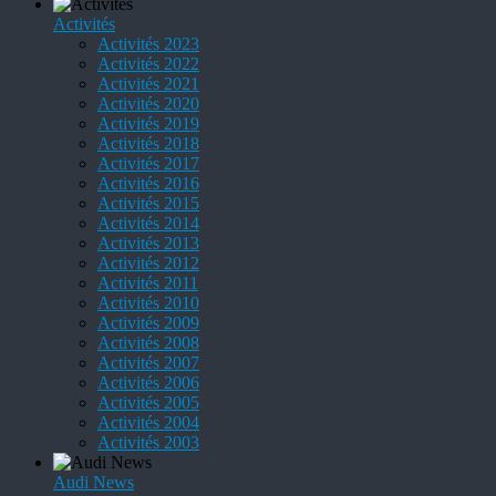
Activités
Activités 2023
Activités 2022
Activités 2021
Activités 2020
Activités 2019
Activités 2018
Activités 2017
Activités 2016
Activités 2015
Activités 2014
Activités 2013
Activités 2012
Activités 2011
Activités 2010
Activités 2009
Activités 2008
Activités 2007
Activités 2006
Activités 2005
Activités 2004
Activités 2003
Audi News