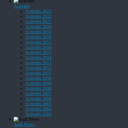
Activités
Activités 2023
Activités 2022
Activités 2021
Activités 2020
Activités 2019
Activités 2018
Activités 2017
Activités 2016
Activités 2015
Activités 2014
Activités 2013
Activités 2012
Activités 2011
Activités 2010
Activités 2009
Activités 2008
Activités 2007
Activités 2006
Activités 2005
Activités 2004
Activités 2003
Audi News