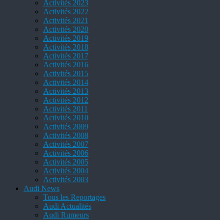
Activités 2023
Activités 2022
Activités 2021
Activités 2020
Activités 2019
Activités 2018
Activités 2017
Activités 2016
Activités 2015
Activités 2014
Activités 2013
Activités 2012
Activités 2011
Activités 2010
Activités 2009
Activités 2008
Activités 2007
Activités 2006
Activités 2005
Activités 2004
Activités 2003
Audi News
Tous les Reportages
Audi Actualités
Audi Rumeurs