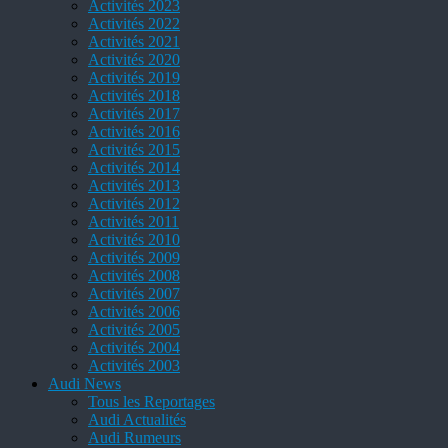
Activités 2023
Activités 2022
Activités 2021
Activités 2020
Activités 2019
Activités 2018
Activités 2017
Activités 2016
Activités 2015
Activités 2014
Activités 2013
Activités 2012
Activités 2011
Activités 2010
Activités 2009
Activités 2008
Activités 2007
Activités 2006
Activités 2005
Activités 2004
Activités 2003
Audi News
Tous les Reportages
Audi Actualités
Audi Rumeurs