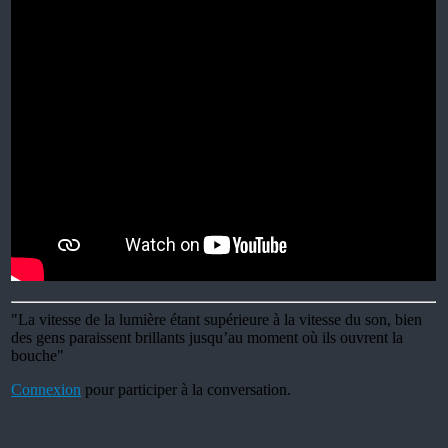
"La vitesse de la lumière étant supérieure à la vitesse du son, bien
des gens paraissent brillants jusqu’au moment où ils ouvrent la
bouche"
Connexion
pour participer à la conversation.