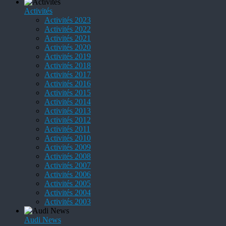
Activités
Activités 2023
Activités 2022
Activités 2021
Activités 2020
Activités 2019
Activités 2018
Activités 2017
Activités 2016
Activités 2015
Activités 2014
Activités 2013
Activités 2012
Activités 2011
Activités 2010
Activités 2009
Activités 2008
Activités 2007
Activités 2006
Activités 2005
Activités 2004
Activités 2003
Audi News