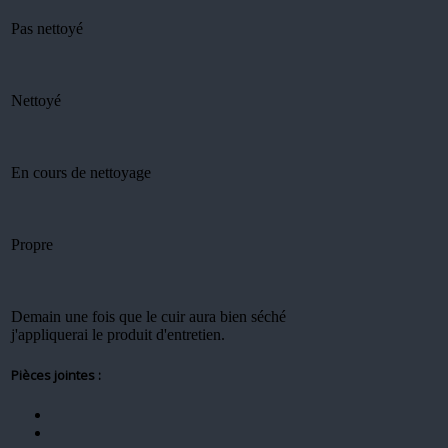
Pas nettoyé
Nettoyé
En cours de nettoyage
Propre
Demain une fois que le cuir aura bien séché
j'appliquerai le produit d'entretien.
Pièces jointes :