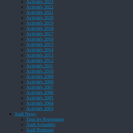
Activités 2023
Activités 2022
Activités 2021
Activités 2020
Activités 2019
Activités 2018
Activités 2017
Activités 2016
Activités 2015
Activités 2014
Activités 2013
Activités 2012
Activités 2011
Activités 2010
Activités 2009
Activités 2008
Activités 2007
Activités 2006
Activités 2005
Activités 2004
Activités 2003
Audi News
Tous les Reportages
Audi Actualités
Audi Rumeurs