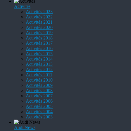
Activités
Activités 2023
Activités 2022
Activités 2021
Activités 2020
Activités 2019
Activités 2018
Activités 2017
Activités 2016
Activités 2015
Activités 2014
Activités 2013
Activités 2012
Activités 2011
Activités 2010
Activités 2009
Activités 2008
Activités 2007
Activités 2006
Activités 2005
Activités 2004
Activités 2003
Audi News