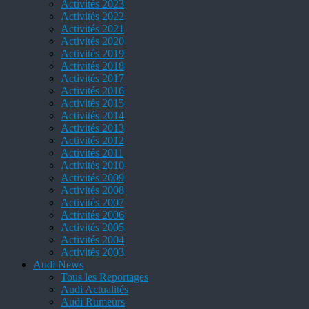
Activités 2023
Activités 2022
Activités 2021
Activités 2020
Activités 2019
Activités 2018
Activités 2017
Activités 2016
Activités 2015
Activités 2014
Activités 2013
Activités 2012
Activités 2011
Activités 2010
Activités 2009
Activités 2008
Activités 2007
Activités 2006
Activités 2005
Activités 2004
Activités 2003
Audi News
Tous les Reportages
Audi Actualités
Audi Rumeurs