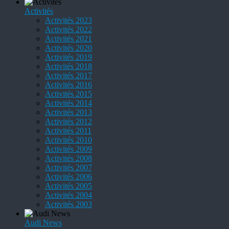
Activités
Activités 2023
Activités 2022
Activités 2021
Activités 2020
Activités 2019
Activités 2018
Activités 2017
Activités 2016
Activités 2015
Activités 2014
Activités 2013
Activités 2012
Activités 2011
Activités 2010
Activités 2009
Activités 2008
Activités 2007
Activités 2006
Activités 2005
Activités 2004
Activités 2003
Audi News