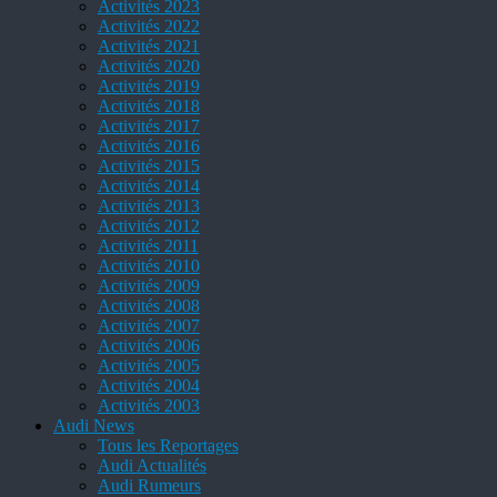
Activités 2023
Activités 2022
Activités 2021
Activités 2020
Activités 2019
Activités 2018
Activités 2017
Activités 2016
Activités 2015
Activités 2014
Activités 2013
Activités 2012
Activités 2011
Activités 2010
Activités 2009
Activités 2008
Activités 2007
Activités 2006
Activités 2005
Activités 2004
Activités 2003
Audi News
Tous les Reportages
Audi Actualités
Audi Rumeurs