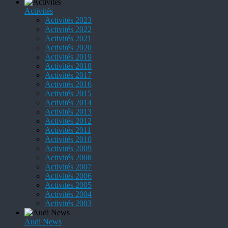
Activités
Activités 2023
Activités 2022
Activités 2021
Activités 2020
Activités 2019
Activités 2018
Activités 2017
Activités 2016
Activités 2015
Activités 2014
Activités 2013
Activités 2012
Activités 2011
Activités 2010
Activités 2009
Activités 2008
Activités 2007
Activités 2006
Activités 2005
Activités 2004
Activités 2003
Audi News